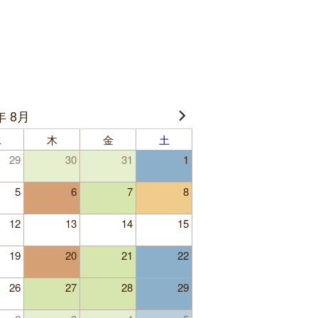
年 8月
水
木
金
土
29
30
31
1
5
6
7
8
12
13
14
15
19
20
21
22
26
27
28
29