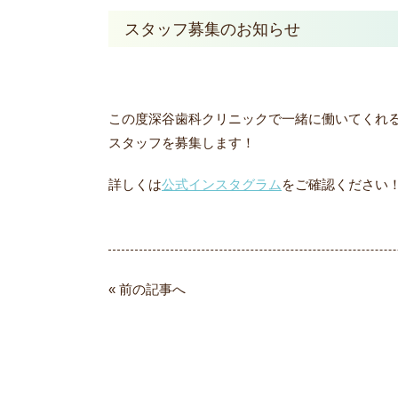
スタッフ募集のお知らせ
この度深谷歯科クリニックで一緒に働いてくれ
スタッフを募集します！
詳しくは
公式インスタグラム
をご確認ください
« 前の記事へ