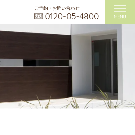
ご予約・お問い合わせ
0120-05-4800
MENU